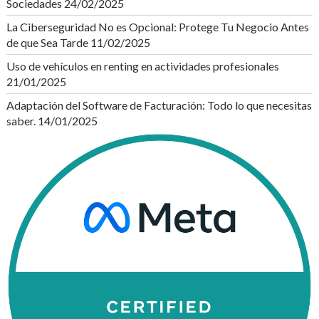
Sociedades
24/02/2025
La Ciberseguridad No es Opcional: Protege Tu Negocio Antes
de que Sea Tarde
11/02/2025
Uso de vehículos en renting en actividades profesionales
21/01/2025
Adaptación del Software de Facturación: Todo lo que necesitas
saber.
14/01/2025