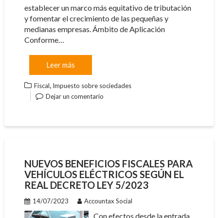
establecer un marco más equitativo de tributación
y fomentar el crecimiento de las pequeñas y
medianas empresas. Ámbito de Aplicación
Conforme…
Leer más
,
Fiscal
Impuesto sobre sociedades
Dejar un comentario
NUEVOS BENEFICIOS FISCALES PARA
VEHÍCULOS ELÉCTRICOS SEGÚN EL
REAL DECRETO LEY 5/2023
14/07/2023
Accountax Social
Con efectos desde la entrada