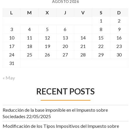
AGOSTO 2026
L
M
X
J
V
S
D
1
2
3
4
5
6
7
8
9
10
11
12
13
14
15
16
17
18
19
20
21
22
23
24
25
26
27
28
29
30
31
« May
RECENT POSTS
Reducción de la base imponible en el Impuesto sobre
Sociedades
22/05/2025
Modificación de los Tipos Impositivos del Impuesto sobre