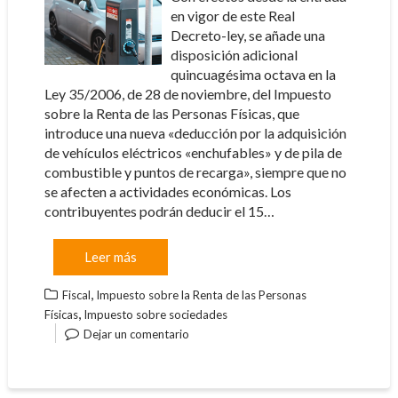
en vigor de este Real
Decreto-ley, se añade una
disposición adicional
quincuagésima octava en la
Ley 35/2006, de 28 de noviembre, del Impuesto
sobre la Renta de las Personas Físicas, que
introduce una nueva «deducción por la adquisición
de vehículos eléctricos «enchufables» y de pila de
combustible y puntos de recarga», siempre que no
se afecten a actividades económicas. Los
contribuyentes podrán deducir el 15…
Leer más
,
Fiscal
Impuesto sobre la Renta de las Personas
,
Físicas
Impuesto sobre sociedades
Dejar un comentario