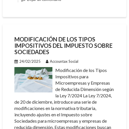
MODIFICACIÓN DE LOS TIPOS
IMPOSITIVOS DEL IMPUESTO SOBRE
SOCIEDADES
24/02/2025
Accountax Social
Modificación de los Tipos
Impositivos para
Microempresas y Empresas
de Reducida Dimensión según
la Ley 7/2024 La Ley 7/2024,
de 20 de diciembre, introduce una serie de
modificaciones en la normativa tributaria,
incluyendo ajustes en el Impuesto sobre
Sociedades para microempresas y empresas de
reducida dimensión. Estas modificaciones buscan