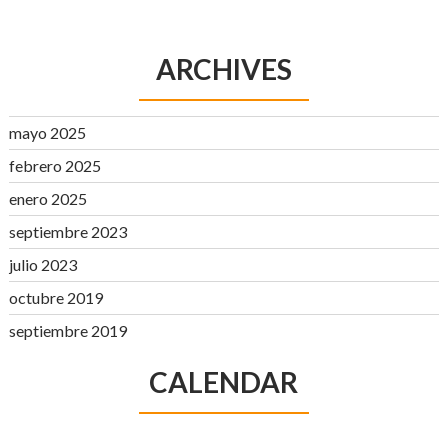
ARCHIVES
mayo 2025
febrero 2025
enero 2025
septiembre 2023
julio 2023
octubre 2019
septiembre 2019
CALENDAR