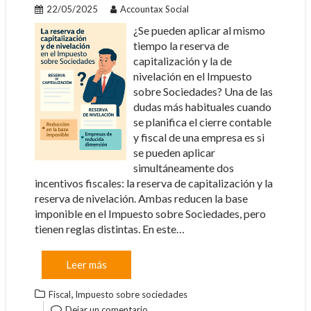
22/05/2025
Accountax Social
¿Se pueden aplicar al mismo
tiempo la reserva de
capitalización y la de
nivelación en el Impuesto
sobre Sociedades? Una de las
dudas más habituales cuando
se planifica el cierre contable
y fiscal de una empresa es si
se pueden aplicar
simultáneamente dos
incentivos fiscales: la reserva de capitalización y la
reserva de nivelación. Ambas reducen la base
imponible en el Impuesto sobre Sociedades, pero
tienen reglas distintas. En este…
Leer más
,
Fiscal
Impuesto sobre sociedades
Dejar un comentario