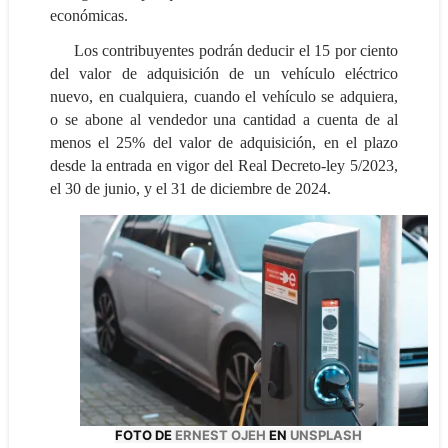
económicas.
Los contribuyentes podrán deducir el 15 por ciento
del valor de adquisición de un vehículo eléctrico
nuevo, en cualquiera, c
uando el vehículo se adquiera,
o se abone al vendedor una cantidad a cuenta de al
menos el 25% del valor de adquisición, en el plazo
desde la entrada en vigor del Real Decreto-ley 5/2023,
el 30 de junio, y el 31 de diciembre de 2024.
FOTO DE
ERNEST OJEH
EN
UNSPLASH