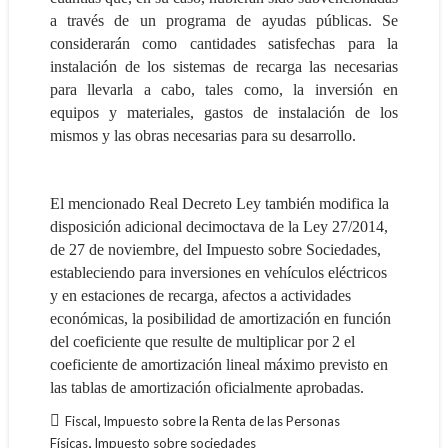
a través de un programa de ayudas públicas.
Se
considerarán como cantidades satisfechas para la
instalación de los sistemas de recarga las necesarias
para llevarla a cabo, tales como, la inversión en
equipos y materiales, gastos de instalación de los
mismos y las obras necesarias para su desarrollo.
El mencionado Real Decreto Ley también
modifica la
disposición adicional decimoctava de la Ley 27/2014,
de 27 de noviembre, del Impuesto sobre Sociedades,
estableciendo para inversiones en vehículos eléctricos
y en estaciones de recarga, afectos a actividades
económicas, la posibilidad de amortización
en función
del coeficiente que resulte de multiplicar por 2 el
coeficiente de amortización lineal máximo previsto en
las tablas de amortización oficialmente aprobadas.
,
Fiscal
Impuesto sobre la Renta de las Personas
,
Físicas
Impuesto sobre sociedades