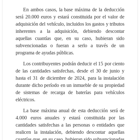
En ambos casos, la base máxima de la deducción
será 20.000 euros y estará constituida por el valor de
adquisición del vehículo, incluidos los gastos y tributos
inherentes a la adquisición, debiendo descontar
aquellas cuantías que, en su caso, hubieran sido
subvencionadas o fueran a serlo a través de un
programa de ayudas públicas.
Los contribuyentes podrán deducir el 15 por ciento
de las cantidades satisfechas, desde el 30 de junio y
hasta el 31 de diciembre de 2024, para la instalación
durante dicho período en un inmueble de su propiedad
de sistemas de recarga de baterías para vehículos
eléctricos.
La base máxima anual de esta deducción será de
4.000 euros anuales y estará constituida por las
cantidades satisfechas a las personas o entidades que
realicen la instalación, debiendo descontar aquellas
cuantías que, en su caso, hubieran sido subvencionadas