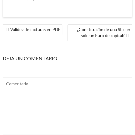
NAVEGACIÓN
Validez de facturas en PDF
¿Constitución de una SL con
DE
sólo un Euro de capital?
ENTRADAS
DEJA UN COMENTARIO