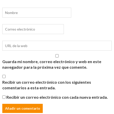
Guarda mi nombre, correo electrónico y web en este
navegador para la próxima vez que comente.
Recibir un correo electrónico con los siguientes
comentarios a esta entrada.
Recibir un correo electrónico con cada nueva entrada.