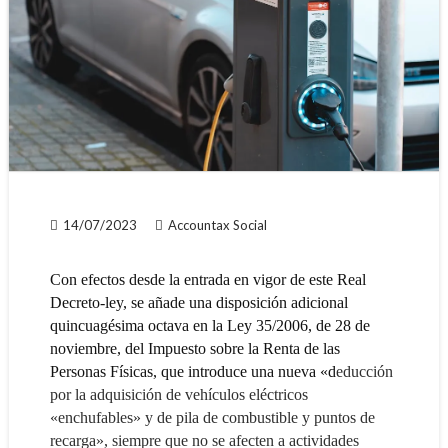
14/07/2023
Accountax Social
Con efectos desde la entrada en vigor de este Real
Decreto-ley, se añade una disposición adicional
quincuagésima octava en la Ley 35/2006, de 28 de
noviembre, del Impuesto sobre la Renta de las
Personas Físicas, que introduce una nueva «d
educción
por la adquisición de vehículos eléctricos
«enchufables» y de pila de combustible y puntos de
recarga», siempre que no se afecten a actividades