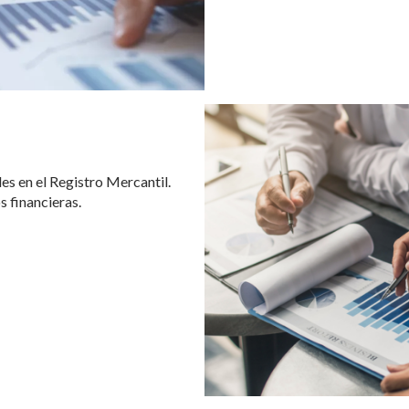
es en el Registro Mercantil.
s financieras.