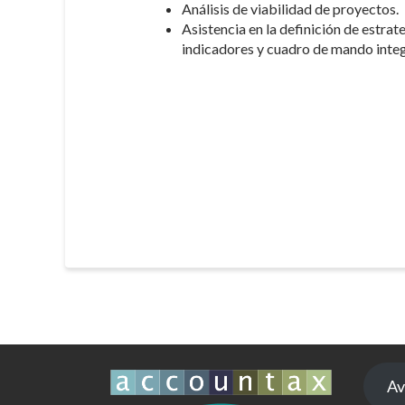
Análisis de viabilidad de proyectos.
Asistencia en la definición de estrate
indicadores y cuadro de mando integ
Av