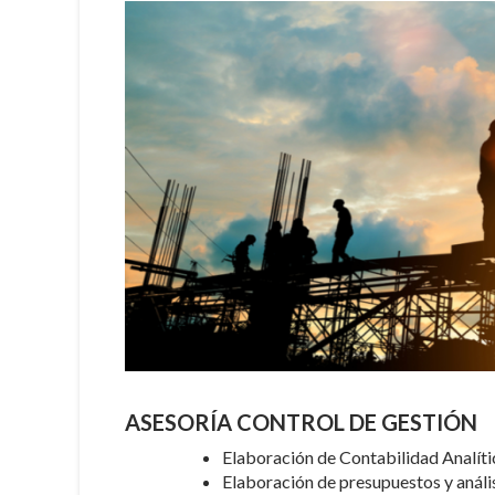
ASESORÍA CONTROL DE GESTIÓN
Elaboración de Contabilidad Analíti
Elaboración de presupuestos y anális