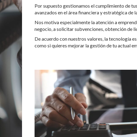
Por supuesto gestionamos el cumplimiento de tus 
avanzados en el área financiera y estratégica de l
Nos motiva especialmente la atención a emprended
negocio, a solicitar subvenciones, obtención de lic
De acuerdo con nuestros valores, la tecnología es
como si quieres mejorar la gestión de tu actual em