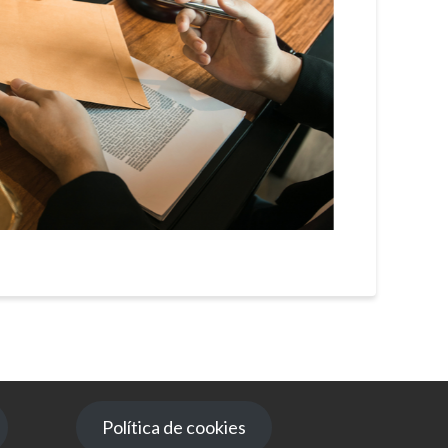
Política de cookies