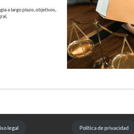
gia a largo plazo, objetivos,
ral.
iso legal
Política de privacidad