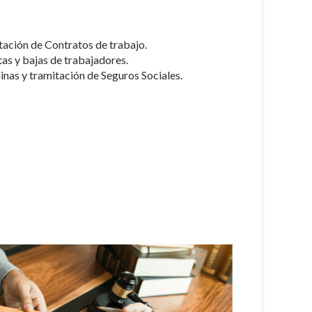
tación de Contratos de trabajo.
as y bajas de trabajadores.
as y tramitación de Seguros Sociales.