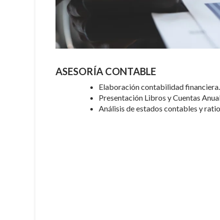
ASESORÍA CONTABLE
Elaboración contabilidad financiera.
Presentación Libros y Cuentas Anual
Análisis de estados contables y ratio