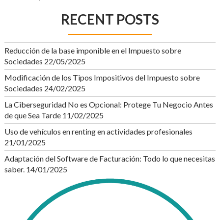
RECENT POSTS
Reducción de la base imponible en el Impuesto sobre
Sociedades
22/05/2025
Modificación de los Tipos Impositivos del Impuesto sobre
Sociedades
24/02/2025
La Ciberseguridad No es Opcional: Protege Tu Negocio Antes
de que Sea Tarde
11/02/2025
Uso de vehículos en renting en actividades profesionales
21/01/2025
Adaptación del Software de Facturación: Todo lo que necesitas
saber.
14/01/2025