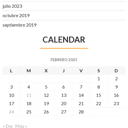
julio 2023
octubre 2019
septiembre 2019
CALENDAR
FEBRERO 2025
L
M
X
J
V
S
D
1
2
3
4
5
6
7
8
9
10
11
12
13
14
15
16
17
18
19
20
21
22
23
24
25
26
27
28
« Ene
May »