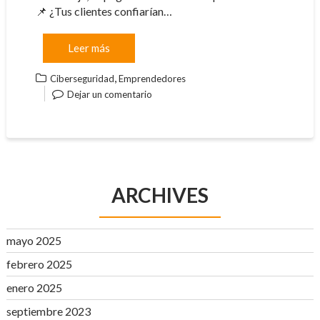
📌 ¿Tus clientes confiarían…
Leer más
,
Ciberseguridad
Emprendedores
Dejar un comentario
ARCHIVES
mayo 2025
febrero 2025
enero 2025
septiembre 2023