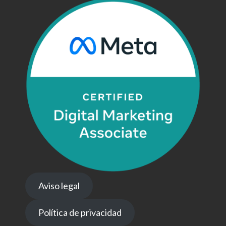
Aviso legal
Política de privacidad