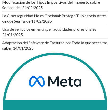
Modificación de los Tipos Impositivos del Impuesto sobre
Sociedades
24/02/2025
La Ciberseguridad No es Opcional: Protege Tu Negocio Antes
de que Sea Tarde
11/02/2025
Uso de vehículos en renting en actividades profesionales
21/01/2025
Adaptación del Software de Facturación: Todo lo que necesitas
saber.
14/01/2025