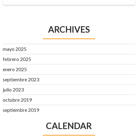
ARCHIVES
mayo 2025
febrero 2025
enero 2025
septiembre 2023
julio 2023
octubre 2019
septiembre 2019
CALENDAR