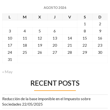
AGOSTO 2026
L
M
X
J
V
S
D
1
2
3
4
5
6
7
8
9
10
11
12
13
14
15
16
17
18
19
20
21
22
23
24
25
26
27
28
29
30
31
« May
RECENT POSTS
Reducción de la base imponible en el Impuesto sobre
Sociedades
22/05/2025