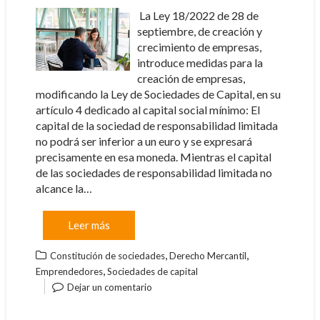
La Ley 18/2022 de 28 de
septiembre, de creación y
crecimiento de empresas,
introduce medidas para la
creación de empresas,
modificando la Ley de Sociedades de Capital, en su
artículo 4 dedicado al capital social mínimo: El
capital de la sociedad de responsabilidad limitada
no podrá ser inferior a un euro y se expresará
precisamente en esa moneda. Mientras el capital
de las sociedades de responsabilidad limitada no
alcance la…
Leer más
,
,
Constitución de sociedades
Derecho Mercantil
,
Emprendedores
Sociedades de capital
Dejar un comentario