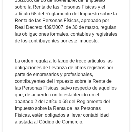
35/2006, de 28 de noviembre, del Impuesto
sobre la Renta de las Personas Físicas y el
artículo 68 del Reglamento del Impuesto sobre la
Renta de las Personas Físicas, aprobado por
Real Decreto 439/2007, de 30 de marzo, regulan
las obligaciones formales, contables y registrales
de los contribuyentes por este impuesto.
La orden regula a lo largo de trece artículos las
obligaciones de llevanza de libros registros por
parte de empresarios y profesionales,
contribuyentes del Impuesto sobre la Renta de
las Personas Físicas, salvo respecto de aquellos
que, de acuerdo con lo establecido en el
apartado 2 del artículo 68 del Reglamento del
Impuesto sobre la Renta de las Personas
Físicas, estén obligados a llevar contabilidad
ajustada al Código de Comercio.