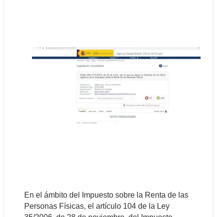
En el ámbito del Impuesto sobre la Renta de las
Personas Físicas, el artículo 104 de la Ley