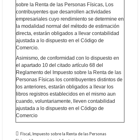
sobre la Renta de las Personas Físicas,
Los
contribuyentes que desarrollen actividades
empresariales cuyo rendimiento se determine en
la modalidad normal del método de estimación
directa, estarán obligados a llevar contabilidad
ajustada a lo dispuesto en el Código de
Comercio.
Asimismo, de conformidad con lo dispuesto en
el apartado 10 del citado artículo 68 del
Reglamento del Impuesto sobre la Renta de las
Personas Físicas
los contribuyentes distintos de
los anteriores, estarán obligados a llevar los
libros registros establecidos en el mismo aun
cuando, voluntariamente, lleven contabilidad
ajustada a lo dispuesto en el Código de
Comercio
,
Fiscal
Impuesto sobre la Renta de las Personas