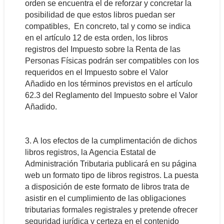
orden se encuentra el de reforzar y concretar la
posibilidad de que estos libros puedan ser
compatibles, En concreto, tal y como se indica
en el artículo 12 de esta orden, los libros
registros del Impuesto sobre la Renta de las
Personas Físicas podrán ser compatibles con los
requeridos en el Impuesto sobre el Valor
Añadido en los términos previstos en el artículo
62.3 del Reglamento del Impuesto sobre el Valor
Añadido.
3. A
los efectos de la cumplimentación de dichos
libros registros, la Agencia Estatal de
Administración Tributaria publicará en su página
web un formato tipo de libros registros. La puesta
a disposición de este formato de libros trata de
asistir en el cumplimiento de las obligaciones
tributarias formales registrales y pretende ofrecer
seguridad jurídica y certeza en el contenido