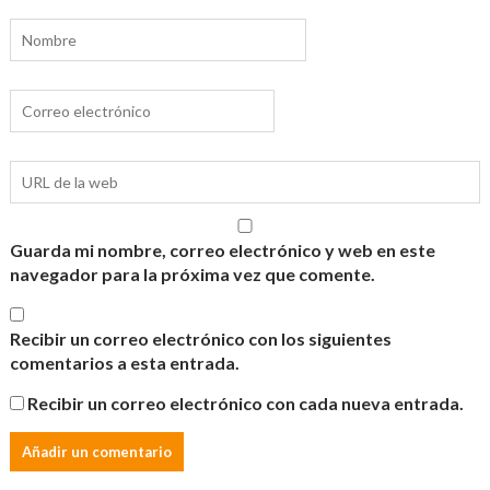
Guarda mi nombre, correo electrónico y web en este
navegador para la próxima vez que comente.
Recibir un correo electrónico con los siguientes
comentarios a esta entrada.
Recibir un correo electrónico con cada nueva entrada.