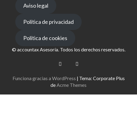
Aviso legal
Política de privacidad
Política de cookies
© accountax Asesoría. Todos los derechos reservados.
Funciona gracias a WordPress
|
Tema: Corporate Plus
de
Acme Themes