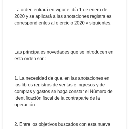
La orden entrará en vigor el día 1 de enero de
2020 y se aplicará a las anotaciones registrales
correspondientes al ejercicio 2020 y siguientes.
Las principales novedades que se introducen en
esta orden son:
1. La necesidad de que, en las anotaciones en
los libros registros de ventas e ingresos y de
compras y gastos se haga constar el Número de
identificación fiscal de la contraparte de la
operación.
2.
Entre los objetivos buscados con esta nueva