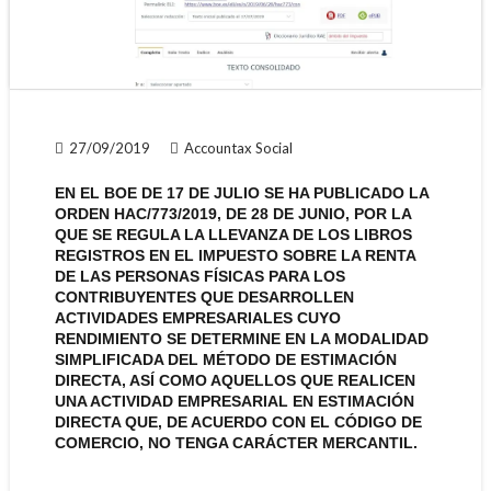
27/09/2019
Accountax Social
EN EL BOE DE 17 DE JULIO SE HA PUBLICADO LA
ORDEN HAC/773/2019, DE 28 DE JUNIO, POR LA
QUE SE REGULA LA LLEVANZA DE LOS LIBROS
REGISTROS EN EL IMPUESTO SOBRE LA RENTA
DE LAS PERSONAS FÍSICAS PARA LOS
CONTRIBUYENTES QUE DESARROLLEN
ACTIVIDADES EMPRESARIALES CUYO
RENDIMIENTO SE DETERMINE EN LA MODALIDAD
SIMPLIFICADA DEL MÉTODO DE ESTIMACIÓN
DIRECTA, ASÍ COMO AQUELLOS QUE REALICEN
UNA ACTIVIDAD EMPRESARIAL EN ESTIMACIÓN
DIRECTA QUE, DE ACUERDO CON EL CÓDIGO DE
COMERCIO, NO TENGA CARÁCTER MERCANTIL.