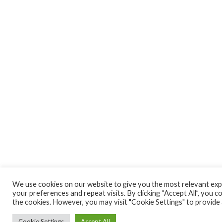
We use cookies on our website to give you the most relevant ex
your preferences and repeat visits. By clicking “Accept All”, you 
the cookies. However, you may visit "Cookie Settings" to provide 
Cookie Settings
Accept All